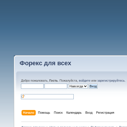
Форекс для всех
Добро пожаловать,
Гость
. Пожалуйста,
войдите
или
зарегистрируйтесь
.
Начало
Помощь
Поиск
Календарь
Вход
Регистрация