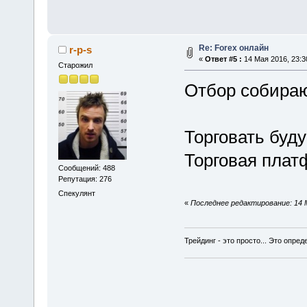
Re: Forex онлайн
r-p-s
«
Ответ #5 :
14 Мая 2016, 23:3
Старожил
Отбор собираю
Торговать буду
Торговая платф
Сообщений: 488
Репутация: 276
Спекулянт
«
Последнее редактирование: 14 Ма
Трейдинг - это просто... Это опред