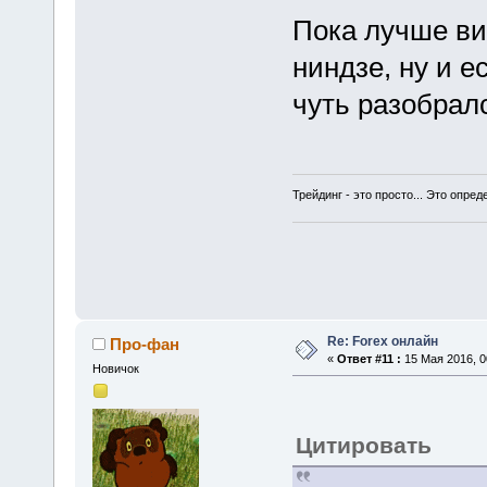
Пока лучше ви
ниндзе, ну и е
чуть разобралс
Трейдинг - это просто... Это опред
Re: Forex онлайн
Про-фан
«
Ответ #11 :
15 Мая 2016, 0
Новичок
Цитировать