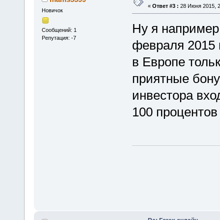
«
Ответ #3 :
28 Июня 2015, 2
Новичок
Ну я например
Сообщений: 1
Репутация: -7
февраля 2015 
в Европе тольк
приятные бону
инвестора вхо
100 процентов 