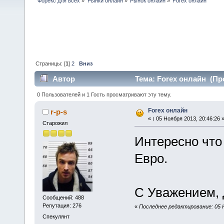
Форекс для всех
»
Рынки онлайн
»
Рынок онлайн
»
Forex онлайн
Страницы: [
1
]
2
Вниз
Автор
Тема: Forex онлайн (Про
0 Пользователей и 1 Гость просматривают эту тему.
Forex онлайн
r-p-s
«
:
05 Ноября 2013, 20:46:26 
Старожил
Интересно что
Евро.
С Уважением,
Сообщений: 488
Репутация: 276
«
Последнее редактирование: 05 Но
Спекулянт