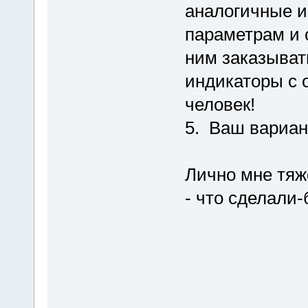
аналогичные и
параметрам и 
ним заказыват
индикаторы с 
человек!
5. Ваш вариан
Лично мне тяж
- что сделали-