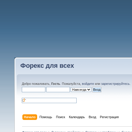
Форекс для всех
Добро пожаловать,
Гость
. Пожалуйста,
войдите
или
зарегистрируйтесь
.
Начало
Помощь
Поиск
Календарь
Вход
Регистрация