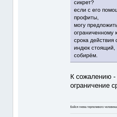
сикрет?
если с его пом
профиты,
могу предложить
ограниченному к
срока действия 
индюк стоящий,
собирём.
К сожалению -
ограничение с
Бойся гнева терпеливого человека