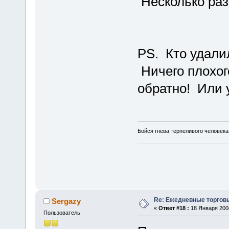
Несколько раз
PS. Кто удали
Ничего плохог
обратно! Или 
Бойся гнева терпеливого человека
Re: Ежедневные торгов
Sergazy
«
Ответ #18 :
18 Января 2008
Пользователь