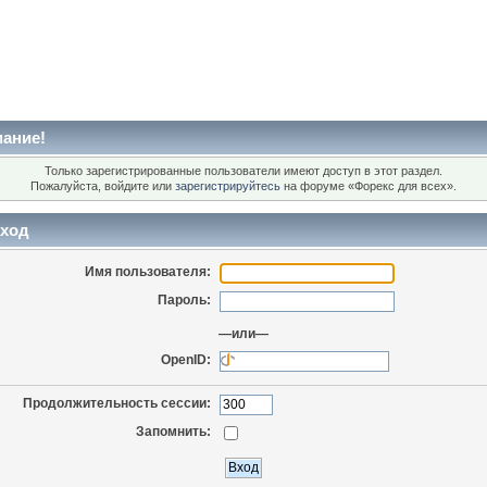
ание!
Только зарегистрированные пользователи имеют доступ в этот раздел.
Пожалуйста, войдите или
зарегистрируйтесь
на форуме «Форекс для всех».
ход
Имя пользователя:
Пароль:
—или—
OpenID:
Продолжительность сессии:
Запомнить: