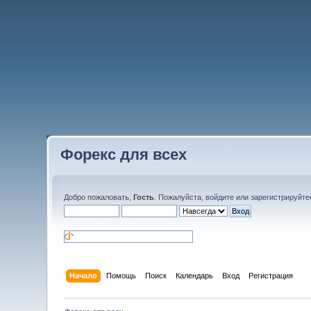
Форекс для всех
Добро пожаловать,
Гость
. Пожалуйста,
войдите
или
зарегистрируйте
Начало
Помощь
Поиск
Календарь
Вход
Регистрация