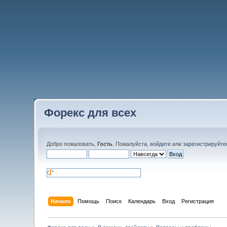
Форекс для всех
Добро пожаловать,
Гость
. Пожалуйста,
войдите
или
зарегистрируйте
Начало
Помощь
Поиск
Календарь
Вход
Регистрация