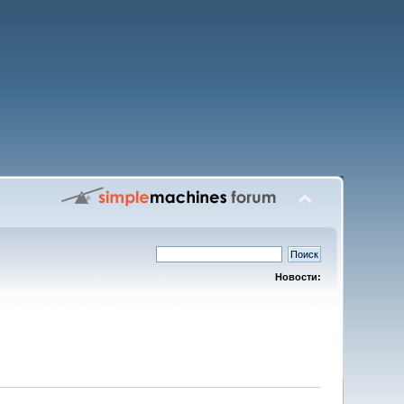
Новости: