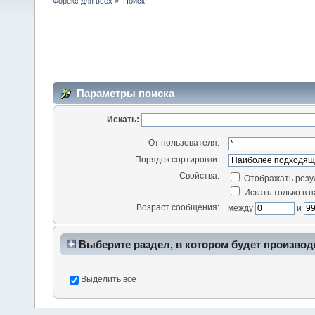
Форекс для всех
»
Поиск
Параметры поиска
Искать:
От пользователя:
Порядок сортировки:
Свойства:
Отображать резу
Искать только в 
Возраст сообщения:
между
и
Выберите раздел, в котором будет производ
Выделить все