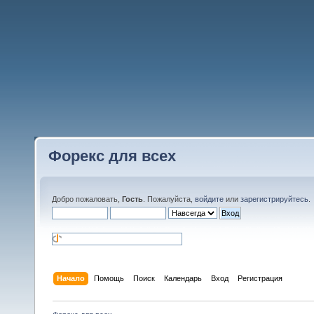
Форекс для всех
Добро пожаловать,
Гость
. Пожалуйста,
войдите
или
зарегистрируйтесь
.
Начало
Помощь
Поиск
Календарь
Вход
Регистрация