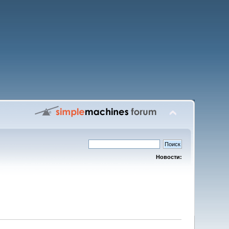
Новости: