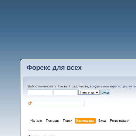
Форекс для всех
Добро пожаловать,
Гость
. Пожалуйста,
войдите
или
зарегистрируйте
Начало
Помощь
Поиск
Календарь
Вход
Регистрация