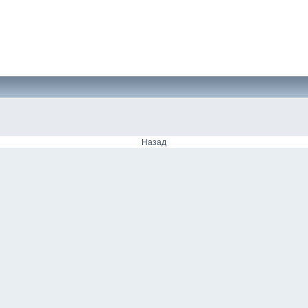
Назад