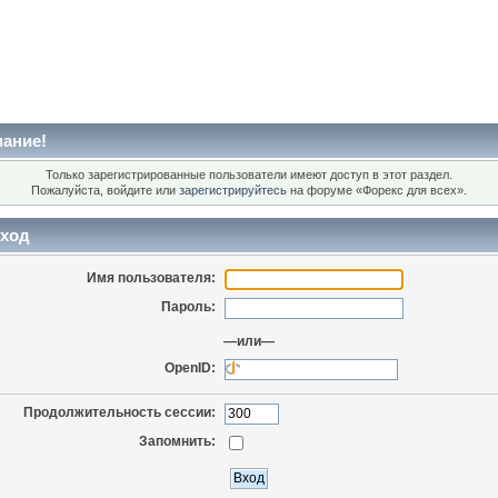
ание!
Только зарегистрированные пользователи имеют доступ в этот раздел.
Пожалуйста, войдите или
зарегистрируйтесь
на форуме «Форекс для всех».
ход
Имя пользователя:
Пароль:
—или—
OpenID:
Продолжительность сессии:
Запомнить: