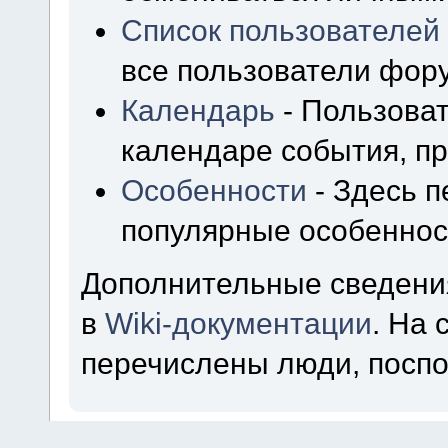
Список пользователей
все пользователи фор
Календарь
- Пользоват
календаре события, пр
Особенности
- Здесь 
популярные особеннос
Дополнительные сведени
в
Wiki-документации
. На
перечислены люди, посп