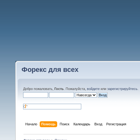
Форекс для всех
Добро пожаловать,
Гость
. Пожалуйста,
войдите
или
зарегистрируйтесь
.
Начало
Помощь
Поиск
Календарь
Вход
Регистрация