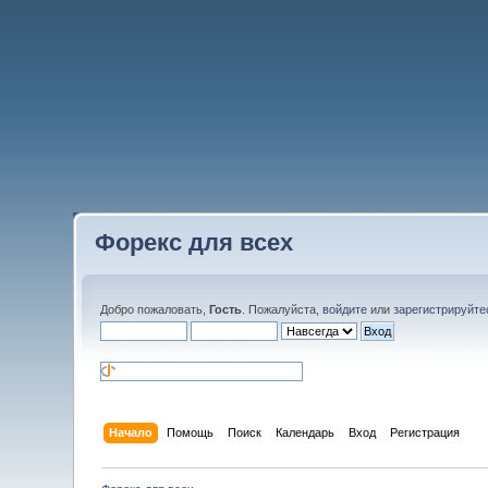
Форекс для всех
Добро пожаловать,
Гость
. Пожалуйста,
войдите
или
зарегистрируйте
Начало
Помощь
Поиск
Календарь
Вход
Регистрация