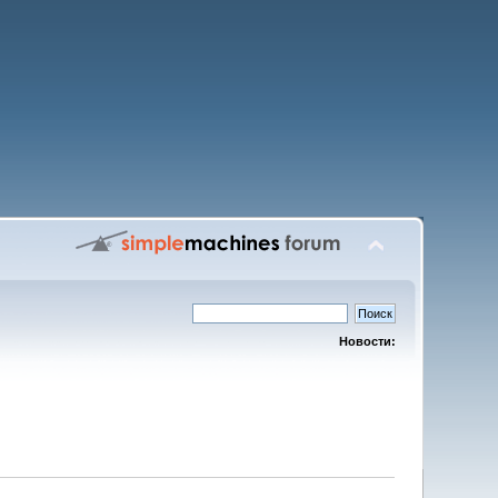
Новости: