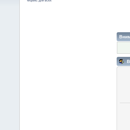
Форекс для всех
Вним
В