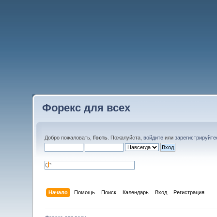
Форекс для всех
Добро пожаловать,
Гость
. Пожалуйста,
войдите
или
зарегистрируйте
Начало
Помощь
Поиск
Календарь
Вход
Регистрация