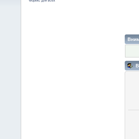
Форекс для всех
Вним
В