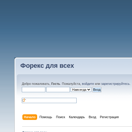
Форекс для всех
Добро пожаловать,
Гость
. Пожалуйста,
войдите
или
зарегистрируйтесь
.
Начало
Помощь
Поиск
Календарь
Вход
Регистрация