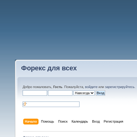
Форекс для всех
Добро пожаловать,
Гость
. Пожалуйста,
войдите
или
зарегистрируйтесь
.
Начало
Помощь
Поиск
Календарь
Вход
Регистрация