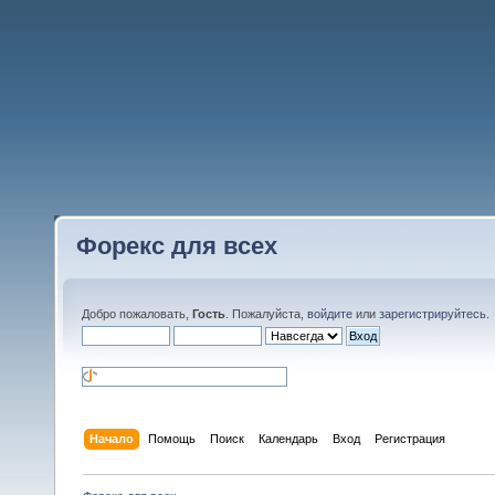
Форекс для всех
Добро пожаловать,
Гость
. Пожалуйста,
войдите
или
зарегистрируйтесь
.
Начало
Помощь
Поиск
Календарь
Вход
Регистрация