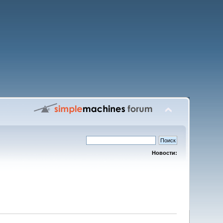
Новости: