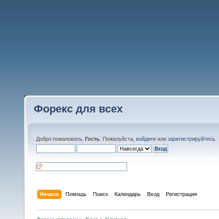
Форекс для всех
Добро пожаловать,
Гость
. Пожалуйста,
войдите
или
зарегистрируйтесь
.
Начало
Помощь
Поиск
Календарь
Вход
Регистрация