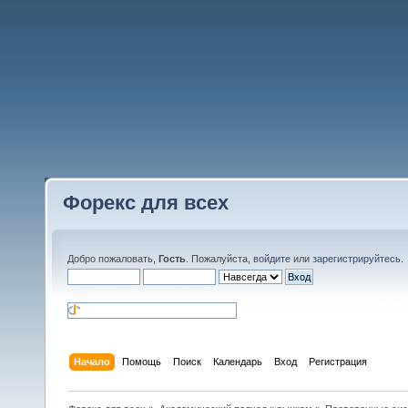
Форекс для всех
Добро пожаловать,
Гость
. Пожалуйста,
войдите
или
зарегистрируйтесь
.
Начало
Помощь
Поиск
Календарь
Вход
Регистрация