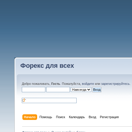
Форекс для всех
Добро пожаловать,
Гость
. Пожалуйста,
войдите
или
зарегистрируйтесь
.
Начало
Помощь
Поиск
Календарь
Вход
Регистрация