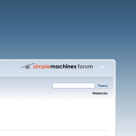
Новости: