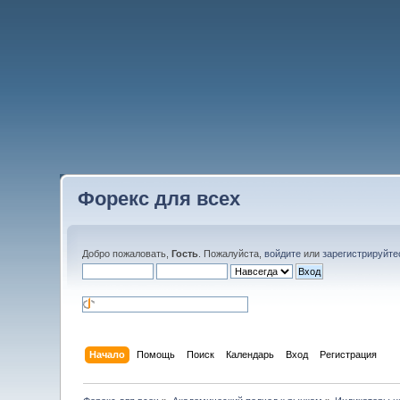
Форекс для всех
Добро пожаловать,
Гость
. Пожалуйста,
войдите
или
зарегистрируйте
Начало
Помощь
Поиск
Календарь
Вход
Регистрация