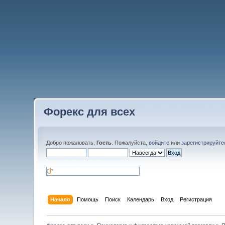
Форекс для всех
Добро пожаловать,
Гость
. Пожалуйста,
войдите
или
зарегистрируйте
Начало
Помощь
Поиск
Календарь
Вход
Регистрация