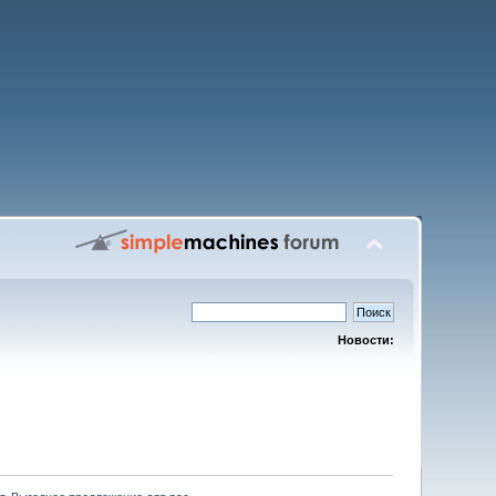
Новости: