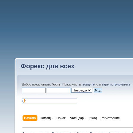
Форекс для всех
Добро пожаловать,
Гость
. Пожалуйста,
войдите
или
зарегистрируйтесь
.
Начало
Помощь
Поиск
Календарь
Вход
Регистрация