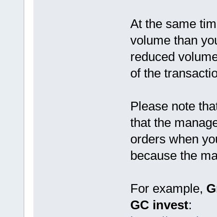
At the same tim
volume than you
reduced volume 
of the transacti
Please note tha
that the manag
orders when you
because the man
For example,
G
GC invest
: