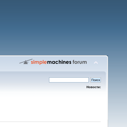
Новости: