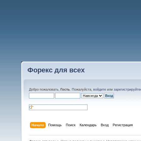
Форекс для всех
Добро пожаловать,
Гость
. Пожалуйста,
войдите
или
зарегистрируйте
Начало
Помощь
Поиск
Календарь
Вход
Регистрация