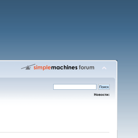
Новости: