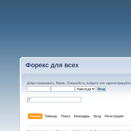
Форекс для всех
Добро пожаловать,
Гость
. Пожалуйста,
войдите
или
зарегистрируйте
Начало
Помощь
Поиск
Календарь
Вход
Регистрация