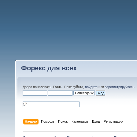
Форекс для всех
Добро пожаловать,
Гость
. Пожалуйста,
войдите
или
зарегистрируйтесь
.
Начало
Помощь
Поиск
Календарь
Вход
Регистрация