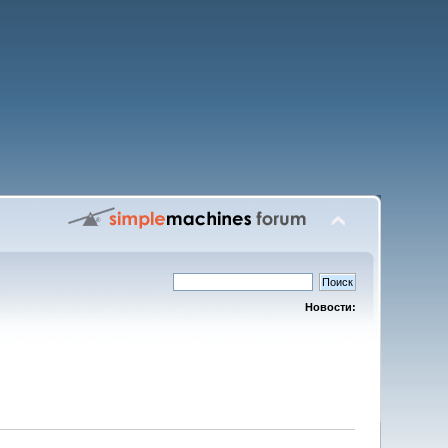
Новости: