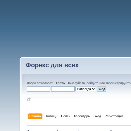
Форекс для всех
Добро пожаловать,
Гость
. Пожалуйста,
войдите
или
зарегистрируйте
Начало
Помощь
Поиск
Календарь
Вход
Регистрация