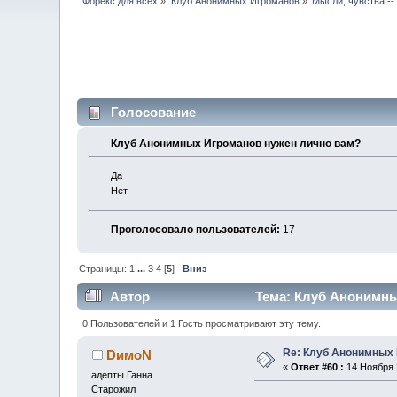
Форекс для всех
»
Клуб Анонимных Игроманов
»
Мысли, чувства --
Голосование
Клуб Анонимных Игроманов нужен лично вам?
Да
Нет
Проголосовало пользователей:
17
Страницы:
1
...
3
4
[
5
]
Вниз
Автор
Тема: Клуб Анонимны
0 Пользователей и 1 Гость просматривают эту тему.
Re: Клуб Анонимных
DимоN
«
Ответ #60 :
14 Ноября 2
адепты Ганна
Старожил