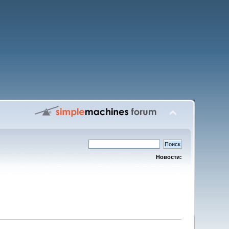
Новости: