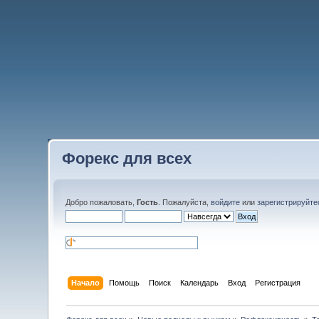
Форекс для всех
Добро пожаловать,
Гость
. Пожалуйста,
войдите
или
зарегистрируйте
Начало
Помощь
Поиск
Календарь
Вход
Регистрация