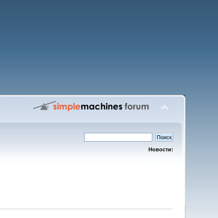
Новости: