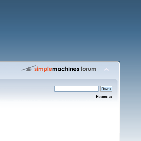
Новости: