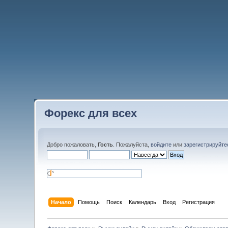
Форекс для всех
Добро пожаловать,
Гость
. Пожалуйста,
войдите
или
зарегистрируйте
Начало
Помощь
Поиск
Календарь
Вход
Регистрация