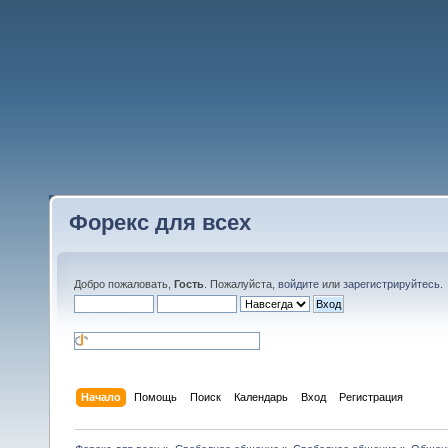
Форекс для всех
Добро пожаловать,
Гость
. Пожалуйста,
войдите
или
зарегистрируйтесь
.
Начало
Помощь
Поиск
Календарь
Вход
Регистрация