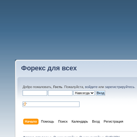
Форекс для всех
Добро пожаловать,
Гость
. Пожалуйста,
войдите
или
зарегистрируйтесь
.
Начало
Помощь
Поиск
Календарь
Вход
Регистрация