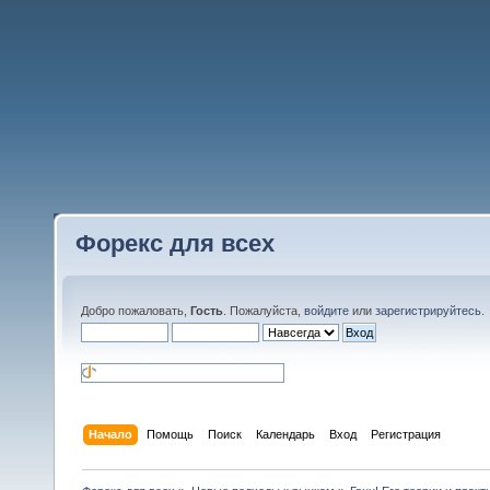
Форекс для всех
Добро пожаловать,
Гость
. Пожалуйста,
войдите
или
зарегистрируйтесь
.
Начало
Помощь
Поиск
Календарь
Вход
Регистрация