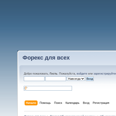
Форекс для всех
Добро пожаловать,
Гость
. Пожалуйста,
войдите
или
зарегистрируйте
Начало
Помощь
Поиск
Календарь
Вход
Регистрация