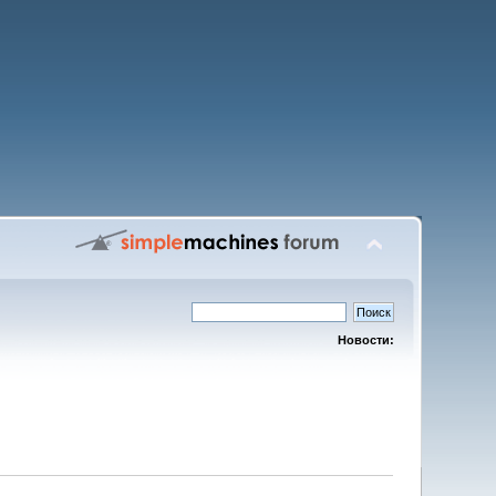
Новости: