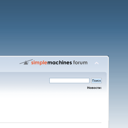
Новости: