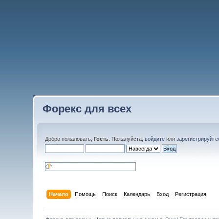
Форекс для всех
Добро пожаловать,
Гость
. Пожалуйста,
войдите
или
зарегистрируйте
Начало
Помощь
Поиск
Календарь
Вход
Регистрация